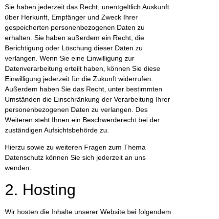
Sie haben jederzeit das Recht, unentgeltlich Auskunft
über Herkunft, Empfänger und Zweck Ihrer
gespeicherten personenbezogenen Daten zu
erhalten. Sie haben außerdem ein Recht, die
Berichtigung oder Löschung dieser Daten zu
verlangen. Wenn Sie eine Einwilligung zur
Datenverarbeitung erteilt haben, können Sie diese
Einwilligung jederzeit für die Zukunft widerrufen.
Außerdem haben Sie das Recht, unter bestimmten
Umständen die Einschränkung der Verarbeitung Ihrer
personenbezogenen Daten zu verlangen. Des
Weiteren steht Ihnen ein Beschwerderecht bei der
zuständigen Aufsichtsbehörde zu.
Hierzu sowie zu weiteren Fragen zum Thema
Datenschutz können Sie sich jederzeit an uns
wenden.
2. Hosting
Wir hosten die Inhalte unserer Website bei folgendem