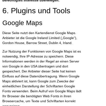
berechtigtes Interesse überwiegen.
6. Plugins und Tools
Google Maps
Diese Seite nutzt den Kartendienst Google Maps.
Anbieter ist die Google Ireland Limited („Google“),
Gordon House, Barrow Street, Dublin 4, Irland.
Zur Nutzung der Funktionen von Google Maps ist es
notwendig, Ihre IP-Adresse zu speichern. Diese
Informationen werden in der Regel an einen Server
von Google in den USA übertragen und dort
gespeichert. Der Anbieter dieser Seite hat keinen
Einfluss auf diese Datenübertragung. Wenn Google
Maps aktiviert ist, kann Google zum Zwecke der
einheitlichen Darstellung der Schriftarten Google
Fonts verwenden. Beim Aufruf von Google Maps lädt
Ihr Browser die benötigten Web Fonts in ihren
Browsercache, um Texte und Schriftarten korrekt
anzuzeigen.