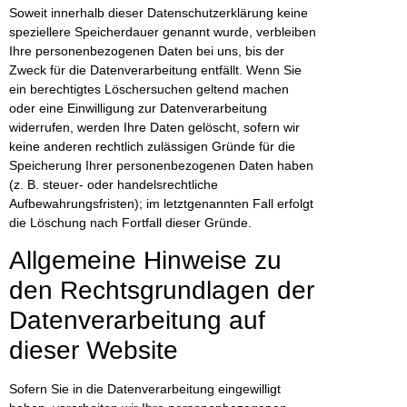
Soweit innerhalb dieser Datenschutzerklärung keine
speziellere Speicherdauer genannt wurde, verbleiben
Ihre personenbezogenen Daten bei uns, bis der
Zweck für die Datenverarbeitung entfällt. Wenn Sie
ein berechtigtes Löschersuchen geltend machen
oder eine Einwilligung zur Datenverarbeitung
widerrufen, werden Ihre Daten gelöscht, sofern wir
keine anderen rechtlich zulässigen Gründe für die
Speicherung Ihrer personenbezogenen Daten haben
(z. B. steuer- oder handelsrechtliche
Aufbewahrungsfristen); im letztgenannten Fall erfolgt
die Löschung nach Fortfall dieser Gründe.
Allgemeine Hinweise zu
den Rechtsgrundlagen der
Datenverarbeitung auf
dieser Website
Sofern Sie in die Datenverarbeitung eingewilligt