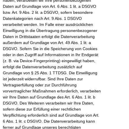
haben, verarbeiten wir Ihre personenbezogenen
Daten auf Grundlage von Art. 6 Abs. 1 lit. a DSGVO
bzw. Art. 9 Abs. 2 lit. a DSGVO, sofern besondere
Datenkategorien nach Art. 9 Abs. 1 DSGVO
verarbeitet werden. Im Falle einer ausdrücklichen
Einwilligung in die Übertragung personenbezogener
Daten in Drittstaaten erfolgt die Datenverarbeitung
außerdem auf Grundlage von Art. 49 Abs. 1 lit. a
DSGVO. Sofern Sie in die Speicherung von Cookies
oder in den Zugriff auf Informationen in Ihr Endgerät
(z. B. via Device-Fingerprinting) eingewilligt haben,
erfolgt die Datenverarbeitung zusätzlich auf
Grundlage von § 25 Abs. 1 TTDSG. Die Einwilligung
ist jederzeit widerrufbar. Sind Ihre Daten zur
Vertragserfüllung oder zur Durchführung
vorvertraglicher Maßnahmen erforderlich, verarbeiten
wir Ihre Daten auf Grundlage des Art. 6 Abs. 1 lit. b
DSGVO. Des Weiteren verarbeiten wir Ihre Daten,
sofern diese zur Erfüllung einer rechtlichen
Verpflichtung erforderlich sind auf Grundlage von Art.
6 Abs. 1 lit. c DSGVO. Die Datenverarbeitung kann
ferner auf Grundlage unseres berechtigten