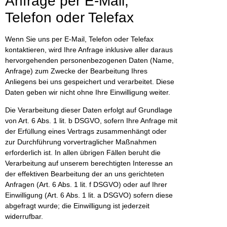
Anfrage per E-Mail,
Telefon oder Telefax
Wenn Sie uns per E-Mail, Telefon oder Telefax
kontaktieren, wird Ihre Anfrage inklusive aller daraus
hervorgehenden personenbezogenen Daten (Name,
Anfrage) zum Zwecke der Bearbeitung Ihres
Anliegens bei uns gespeichert und verarbeitet. Diese
Daten geben wir nicht ohne Ihre Einwilligung weiter.
Die Verarbeitung dieser Daten erfolgt auf Grundlage
von Art. 6 Abs. 1 lit. b DSGVO, sofern Ihre Anfrage mit
der Erfüllung eines Vertrags zusammenhängt oder
zur Durchführung vorvertraglicher Maßnahmen
erforderlich ist. In allen übrigen Fällen beruht die
Verarbeitung auf unserem berechtigten Interesse an
der effektiven Bearbeitung der an uns gerichteten
Anfragen (Art. 6 Abs. 1 lit. f DSGVO) oder auf Ihrer
Einwilligung (Art. 6 Abs. 1 lit. a DSGVO) sofern diese
abgefragt wurde; die Einwilligung ist jederzeit
widerrufbar.