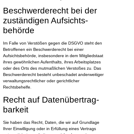
Beschwerde­recht bei der
zuständigen Aufsichts­
behörde
Im Falle von Verstößen gegen die DSGVO steht den
Betroffenen ein Beschwerderecht bei einer
Aufsichtsbehörde, insbesondere in dem Mitgliedstaat
ihres gewöhnlichen Aufenthalts, ihres Arbeitsplatzes
oder des Orts des mutmaßlichen Verstoßes zu. Das
Beschwerderecht besteht unbeschadet anderweitiger
verwaltungsrechtlicher oder gerichtlicher
Rechtsbehelfe.
Recht auf Daten­übertrag­
barkeit
Sie haben das Recht, Daten, die wir auf Grundlage
Ihrer Einwilligung oder in Erfüllung eines Vertrags