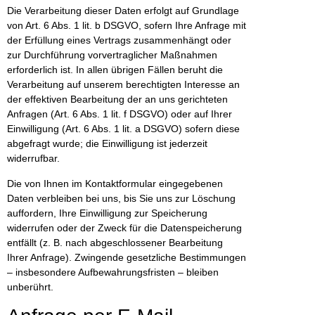
Die Verarbeitung dieser Daten erfolgt auf Grundlage
von Art. 6 Abs. 1 lit. b DSGVO, sofern Ihre Anfrage mit
der Erfüllung eines Vertrags zusammenhängt oder
zur Durchführung vorvertraglicher Maßnahmen
erforderlich ist. In allen übrigen Fällen beruht die
Verarbeitung auf unserem berechtigten Interesse an
der effektiven Bearbeitung der an uns gerichteten
Anfragen (Art. 6 Abs. 1 lit. f DSGVO) oder auf Ihrer
Einwilligung (Art. 6 Abs. 1 lit. a DSGVO) sofern diese
abgefragt wurde; die Einwilligung ist jederzeit
widerrufbar.
Die von Ihnen im Kontaktformular eingegebenen
Daten verbleiben bei uns, bis Sie uns zur Löschung
auffordern, Ihre Einwilligung zur Speicherung
widerrufen oder der Zweck für die Datenspeicherung
entfällt (z. B. nach abgeschlossener Bearbeitung
Ihrer Anfrage). Zwingende gesetzliche Bestimmungen
– insbesondere Aufbewahrungsfristen – bleiben
unberührt.