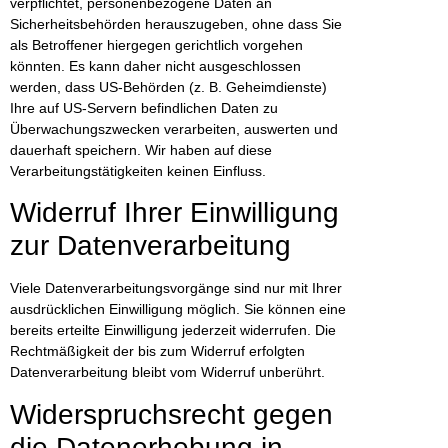
verpflichtet, personenbezogene Daten an
Sicherheitsbehörden herauszugeben, ohne dass Sie
als Betroffener hiergegen gerichtlich vorgehen
könnten. Es kann daher nicht ausgeschlossen
werden, dass US-Behörden (z. B. Geheimdienste)
Ihre auf US-Servern befindlichen Daten zu
Überwachungszwecken verarbeiten, auswerten und
dauerhaft speichern. Wir haben auf diese
Verarbeitungstätigkeiten keinen Einfluss.
Widerruf Ihrer Einwilligung
zur Datenverarbeitung
Viele Datenverarbeitungsvorgänge sind nur mit Ihrer
ausdrücklichen Einwilligung möglich. Sie können eine
bereits erteilte Einwilligung jederzeit widerrufen. Die
Rechtmäßigkeit der bis zum Widerruf erfolgten
Datenverarbeitung bleibt vom Widerruf unberührt.
Widerspruchsrecht gegen
die Datenerhebung in