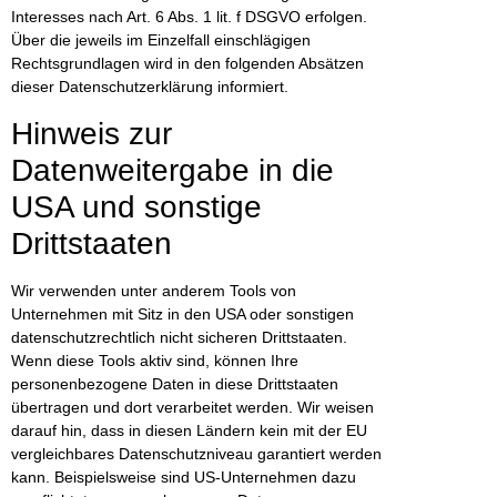
Interesses nach Art. 6 Abs. 1 lit. f DSGVO erfolgen.
Über die jeweils im Einzelfall einschlägigen
Rechtsgrundlagen wird in den folgenden Absätzen
dieser Datenschutzerklärung informiert.
Hinweis zur
Datenweitergabe in die
USA und sonstige
Drittstaaten
Wir verwenden unter anderem Tools von
Unternehmen mit Sitz in den USA oder sonstigen
datenschutzrechtlich nicht sicheren Drittstaaten.
Wenn diese Tools aktiv sind, können Ihre
personenbezogene Daten in diese Drittstaaten
übertragen und dort verarbeitet werden. Wir weisen
darauf hin, dass in diesen Ländern kein mit der EU
vergleichbares Datenschutzniveau garantiert werden
kann. Beispielsweise sind US-Unternehmen dazu