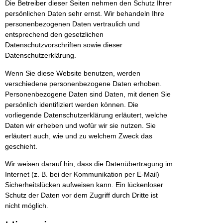
Die Betreiber dieser Seiten nehmen den Schutz Ihrer
persönlichen Daten sehr ernst. Wir behandeln Ihre
personenbezogenen Daten vertraulich und
entsprechend den gesetzlichen
Datenschutzvorschriften sowie dieser
Datenschutzerklärung.
Wenn Sie diese Website benutzen, werden
verschiedene personenbezogene Daten erhoben.
Personenbezogene Daten sind Daten, mit denen Sie
persönlich identifiziert werden können. Die
vorliegende Datenschutzerklärung erläutert, welche
Daten wir erheben und wofür wir sie nutzen. Sie
erläutert auch, wie und zu welchem Zweck das
geschieht.
Wir weisen darauf hin, dass die Datenübertragung im
Internet (z. B. bei der Kommunikation per E-Mail)
Sicherheitslücken aufweisen kann. Ein lückenloser
Schutz der Daten vor dem Zugriff durch Dritte ist
nicht möglich.