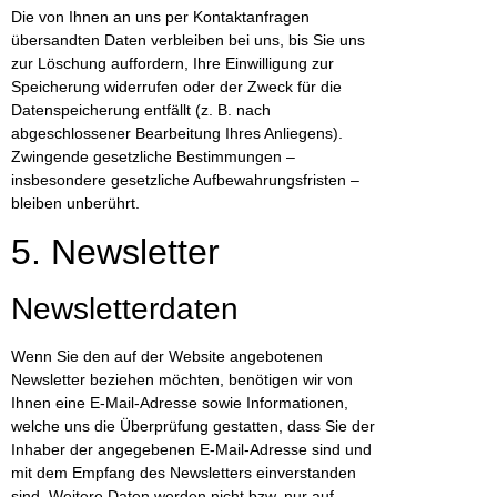
Die von Ihnen an uns per Kontaktanfragen
übersandten Daten verbleiben bei uns, bis Sie uns
zur Löschung auffordern, Ihre Einwilligung zur
Speicherung widerrufen oder der Zweck für die
Datenspeicherung entfällt (z. B. nach
abgeschlossener Bearbeitung Ihres Anliegens).
Zwingende gesetzliche Bestimmungen –
insbesondere gesetzliche Aufbewahrungsfristen –
bleiben unberührt.
5. Newsletter
Newsletter­daten
Wenn Sie den auf der Website angebotenen
Newsletter beziehen möchten, benötigen wir von
Ihnen eine E-Mail-Adresse sowie Informationen,
welche uns die Überprüfung gestatten, dass Sie der
Inhaber der angegebenen E-Mail-Adresse sind und
mit dem Empfang des Newsletters einverstanden
sind. Weitere Daten werden nicht bzw. nur auf