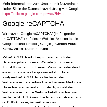
Mehr Informationen zum Umgang mit Nutzerdaten
finden Sie in der Datenschutzerklärung von Google:
https://policies.google.com/privacy?hl=de
.
Google reCAPTCHA
Wir nutzen „Google reCAPTCHA“ (im Folgenden
„reCAPTCHA“) auf dieser Website. Anbieter ist die
Google Ireland Limited („Google“), Gordon House,
Barrow Street, Dublin 4, Irland.
Mit reCAPTCHA soll überprüft werden, ob die
Dateneingabe auf dieser Website (z. B. in einem
Kontaktformular) durch einen Menschen oder durch
ein automatisiertes Programm erfolgt. Hierzu
analysiert reCAPTCHA das Verhalten des
Websitebesuchers anhand verschiedener Merkmale.
Diese Analyse beginnt automatisch, sobald der
Websitebesucher die Website betritt. Zur Analyse
wertet reCAPTCHA verschiedene Informationen aus
(z. B. IP-Adresse, Verweildauer des