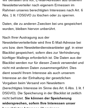
Newsletterverteiler nach eigenem Ermessen im
Rahmen unseres berechtigten Interesses nach Art. 6
Abs. 1 lit. f DSGVO zu löschen oder zu sperren.
Daten, die zu anderen Zwecken bei uns gespeichert
wurden, bleiben hiervon unberührt.
Nach Ihrer Austragung aus der
Newsletterverteilerliste wird Ihre E-Mail-Adresse bei
uns bzw. dem Newsletterdiensteanbieter ggf. in einer
Blacklist gespeichert, sofern dies zur Verhinderung
künftiger Mailings erforderlich ist. Die Daten aus der
Blacklist werden nur für diesen Zweck verwendet und
nicht mit anderen Daten zusammengeführt. Dies
dient sowohl Ihrem Interesse als auch unserem
Interesse an der Einhaltung der gesetzlichen
Vorgaben beim Versand von Newslettern
(berechtigtes Interesse im Sinne des Art. 6 Abs. 1 lit. f
DSGVO). Die Speicherung in der Blacklist ist zeitlich
nicht befristet.
Sie können der Speicherung
widersprechen, sofern Ihre Interessen unser