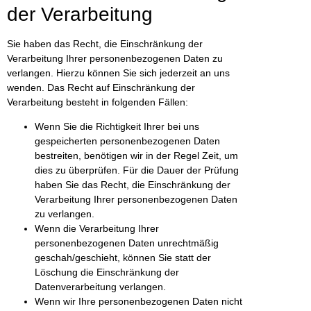
der Verarbeitung
Sie haben das Recht, die Einschränkung der
Verarbeitung Ihrer personenbezogenen Daten zu
verlangen. Hierzu können Sie sich jederzeit an uns
wenden. Das Recht auf Einschränkung der
Verarbeitung besteht in folgenden Fällen:
Wenn Sie die Richtigkeit Ihrer bei uns
gespeicherten personenbezogenen Daten
bestreiten, benötigen wir in der Regel Zeit, um
dies zu überprüfen. Für die Dauer der Prüfung
haben Sie das Recht, die Einschränkung der
Verarbeitung Ihrer personenbezogenen Daten
zu verlangen.
Wenn die Verarbeitung Ihrer
personenbezogenen Daten unrechtmäßig
geschah/geschieht, können Sie statt der
Löschung die Einschränkung der
Datenverarbeitung verlangen.
Wenn wir Ihre personenbezogenen Daten nicht