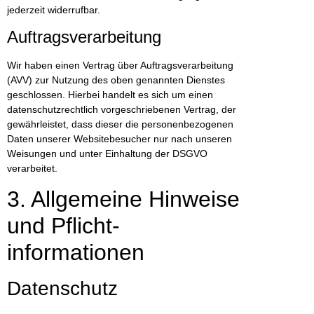
jederzeit widerrufbar.
Auftragsverarbeitung
Wir haben einen Vertrag über Auftragsverarbeitung
(AVV) zur Nutzung des oben genannten Dienstes
geschlossen. Hierbei handelt es sich um einen
datenschutzrechtlich vorgeschriebenen Vertrag, der
gewährleistet, dass dieser die personenbezogenen
Daten unserer Websitebesucher nur nach unseren
Weisungen und unter Einhaltung der DSGVO
verarbeitet.
3. Allgemeine Hinweise
und Pflicht­
informationen
Datenschutz