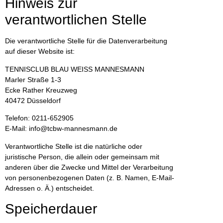
Hinweis zur
verantwortlichen Stelle
Die verantwortliche Stelle für die Datenverarbeitung
auf dieser Website ist:
TENNISCLUB BLAU WEISS MANNESMANN
Marler Straße 1-3
Ecke Rather Kreuzweg
40472 Düsseldorf
Telefon: 0211-652905
E-Mail: info@tcbw-mannesmann.de
Verantwortliche Stelle ist die natürliche oder
juristische Person, die allein oder gemeinsam mit
anderen über die Zwecke und Mittel der Verarbeitung
von personenbezogenen Daten (z. B. Namen, E-Mail-
Adressen o. Ä.) entscheidet.
Speicherdauer