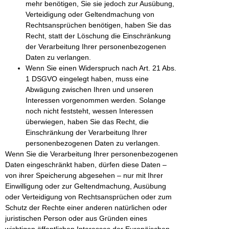
mehr benötigen, Sie sie jedoch zur Ausübung,
Verteidigung oder Geltendmachung von
Rechtsansprüchen benötigen, haben Sie das
Recht, statt der Löschung die Einschränkung
der Verarbeitung Ihrer personenbezogenen
Daten zu verlangen.
Wenn Sie einen Widerspruch nach Art. 21 Abs.
1 DSGVO eingelegt haben, muss eine
Abwägung zwischen Ihren und unseren
Interessen vorgenommen werden. Solange
noch nicht feststeht, wessen Interessen
überwiegen, haben Sie das Recht, die
Einschränkung der Verarbeitung Ihrer
personenbezogenen Daten zu verlangen.
Wenn Sie die Verarbeitung Ihrer personenbezogenen
Daten eingeschränkt haben, dürfen diese Daten –
von ihrer Speicherung abgesehen – nur mit Ihrer
Einwilligung oder zur Geltendmachung, Ausübung
oder Verteidigung von Rechtsansprüchen oder zum
Schutz der Rechte einer anderen natürlichen oder
juristischen Person oder aus Gründen eines
wichtigen öffentlichen Interesses der Europäischen