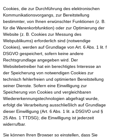
Cookies, die zur Durchführung des elektronischen
Kommunikationsvorgangs, zur Bereitstellung
bestimmter, von Ihnen erwünschter Funktionen (z. B.
für die Warenkorbfunktion) oder zur Optimierung der
Website (z. B. Cookies zur Messung des
Webpublikums) erforderlich sind (notwendige
Cookies), werden auf Grundlage von Art. 6 Abs. 1 lit. f
DSGVO gespeichert, sofern keine andere
Rechtsgrundlage angegeben wird. Der
Websitebetreiber hat ein berechtigtes Interesse an
der Speicherung von notwendigen Cookies zur
technisch fehlerfreien und optimierten Bereitstellung
seiner Dienste. Sofern eine Einwilligung zur
Speicherung von Cookies und vergleichbaren
Wiedererkennungstechnologien abgefragt wurde,
erfolgt die Verarbeitung ausschließlich auf Grundlage
dieser Einwilligung (Art. 6 Abs. 1 lit. a DSGVO und §
25 Abs. 1 TTDSG); die Einwilligung ist jederzeit
widerrufbar.
Sie können Ihren Browser so einstellen, dass Sie