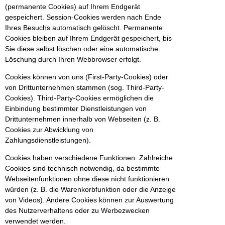
(permanente Cookies) auf Ihrem Endgerät
gespeichert. Session-Cookies werden nach Ende
Ihres Besuchs automatisch gelöscht. Permanente
Cookies bleiben auf Ihrem Endgerät gespeichert, bis
Sie diese selbst löschen oder eine automatische
Löschung durch Ihren Webbrowser erfolgt.
Cookies können von uns (First-Party-Cookies) oder
von Drittunternehmen stammen (sog. Third-Party-
Cookies). Third-Party-Cookies ermöglichen die
Einbindung bestimmter Dienstleistungen von
Drittunternehmen innerhalb von Webseiten (z. B.
Cookies zur Abwicklung von
Zahlungsdienstleistungen).
Cookies haben verschiedene Funktionen. Zahlreiche
Cookies sind technisch notwendig, da bestimmte
Webseitenfunktionen ohne diese nicht funktionieren
würden (z. B. die Warenkorbfunktion oder die Anzeige
von Videos). Andere Cookies können zur Auswertung
des Nutzerverhaltens oder zu Werbezwecken
verwendet werden.