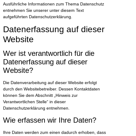
Ausführliche Informationen zum Thema Datenschutz
entnehmen Sie unserer unter diesem Text
aufgeführten Datenschutzerklärung.
Datenerfassung auf dieser
Website
Wer ist verantwortlich für die
Datenerfassung auf dieser
Website?
Die Datenverarbeitung auf dieser Website erfolgt
durch den Websitebetreiber. Dessen Kontaktdaten
können Sie dem Abschnitt „Hinweis zur
Verantwortlichen Stelle“ in dieser
Datenschutzerklärung entnehmen.
Wie erfassen wir Ihre Daten?
Ihre Daten werden zum einen dadurch erhoben, dass