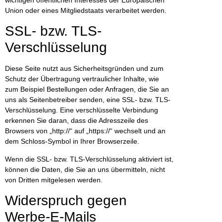
Union oder eines Mitgliedstaats verarbeitet werden.
SSL- bzw. TLS-
Verschlüsselung
Diese Seite nutzt aus Sicherheitsgründen und zum
Schutz der Übertragung vertraulicher Inhalte, wie
zum Beispiel Bestellungen oder Anfragen, die Sie an
uns als Seitenbetreiber senden, eine SSL- bzw. TLS-
Verschlüsselung. Eine verschlüsselte Verbindung
erkennen Sie daran, dass die Adresszeile des
Browsers von „http://“ auf „https://“ wechselt und an
dem Schloss-Symbol in Ihrer Browserzeile.
Wenn die SSL- bzw. TLS-Verschlüsselung aktiviert ist,
können die Daten, die Sie an uns übermitteln, nicht
von Dritten mitgelesen werden.
Widerspruch gegen
Werbe-E-Mails