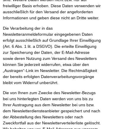
freiwilliger Basis erhoben. Diese Daten verwenden wir
ausschließlich für den Versand der angeforderten
Informationen und geben diese nicht an Dritte weiter.
Die Verarbeitung der in das
Newsletteranmeldeformular eingegebenen Daten
erfolgt ausschließlich auf Grundlage Ihrer Einwilligung
(Art. 6 Abs. 1 lit. a DSGVO). Die erteilte Einwilligung
zur Speicherung der Daten, der E-Mail-Adresse
sowie deren Nutzung zum Versand des Newsletters
können Sie jederzeit widerrufen, etwa über den
„Austragen“-Link im Newsletter. Die Rechtmäßigkeit
der bereits erfolgten Datenverarbeitungsvorgänge
bleibt vom Widerruf unberührt.
Die von Ihnen zum Zwecke des Newsletter-Bezugs
bei uns hinterlegten Daten werden von uns bis zu
Ihrer Austragung aus dem Newsletter bei uns bzw.
dem Newsletterdiensteanbieter gespeichert und nach
der Abbestellung des Newsletters oder nach
Zweckfortfall aus der Newsletterverteilerliste gelöscht.
Wir behalten uns vor, E-Mail-Adressen aus unserem