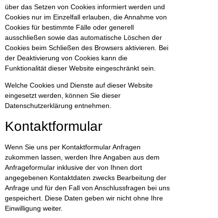
über das Setzen von Cookies informiert werden und
Cookies nur im Einzelfall erlauben, die Annahme von
Cookies für bestimmte Fälle oder generell
ausschließen sowie das automatische Löschen der
Cookies beim Schließen des Browsers aktivieren. Bei
der Deaktivierung von Cookies kann die
Funktionalität dieser Website eingeschränkt sein.
Welche Cookies und Dienste auf dieser Website
eingesetzt werden, können Sie dieser
Datenschutzerklärung entnehmen.
Kontaktformular
Wenn Sie uns per Kontaktformular Anfragen
zukommen lassen, werden Ihre Angaben aus dem
Anfrageformular inklusive der von Ihnen dort
angegebenen Kontaktdaten zwecks Bearbeitung der
Anfrage und für den Fall von Anschlussfragen bei uns
gespeichert. Diese Daten geben wir nicht ohne Ihre
Einwilligung weiter.