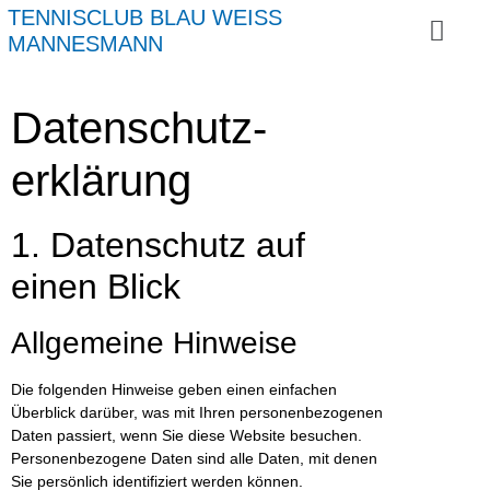
TENNISCLUB BLAU WEISS
MANNESMANN
Datenschutz­
erklärung
1. Datenschutz auf
einen Blick
Allgemeine Hinweise
Die folgenden Hinweise geben einen einfachen
Überblick darüber, was mit Ihren personenbezogenen
Daten passiert, wenn Sie diese Website besuchen.
Personenbezogene Daten sind alle Daten, mit denen
Sie persönlich identifiziert werden können.