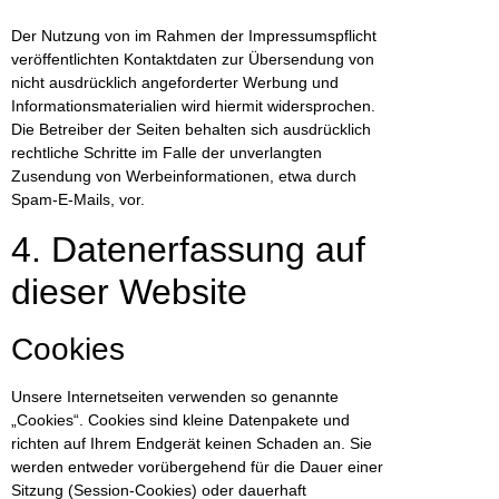
Der Nutzung von im Rahmen der Impressumspflicht
veröffentlichten Kontaktdaten zur Übersendung von
nicht ausdrücklich angeforderter Werbung und
Informationsmaterialien wird hiermit widersprochen.
Die Betreiber der Seiten behalten sich ausdrücklich
rechtliche Schritte im Falle der unverlangten
Zusendung von Werbeinformationen, etwa durch
Spam-E-Mails, vor.
4. Datenerfassung auf
dieser Website
Cookies
Unsere Internetseiten verwenden so genannte
„Cookies“. Cookies sind kleine Datenpakete und
richten auf Ihrem Endgerät keinen Schaden an. Sie
werden entweder vorübergehend für die Dauer einer
Sitzung (Session-Cookies) oder dauerhaft