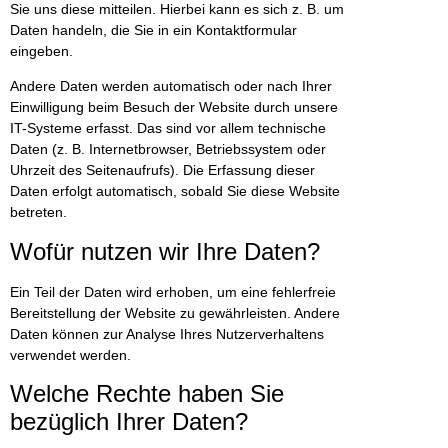
Sie uns diese mitteilen. Hierbei kann es sich z. B. um
Daten handeln, die Sie in ein Kontaktformular
eingeben.
Andere Daten werden automatisch oder nach Ihrer
Einwilligung beim Besuch der Website durch unsere
IT-Systeme erfasst. Das sind vor allem technische
Daten (z. B. Internetbrowser, Betriebssystem oder
Uhrzeit des Seitenaufrufs). Die Erfassung dieser
Daten erfolgt automatisch, sobald Sie diese Website
betreten.
Wofür nutzen wir Ihre Daten?
Ein Teil der Daten wird erhoben, um eine fehlerfreie
Bereitstellung der Website zu gewährleisten. Andere
Daten können zur Analyse Ihres Nutzerverhaltens
verwendet werden.
Welche Rechte haben Sie
bezüglich Ihrer Daten?